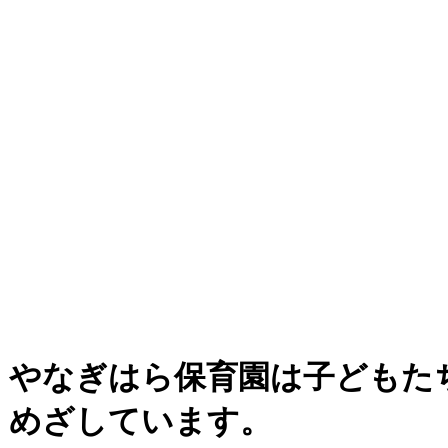
やなぎはら保育園は子どもた
めざしています。